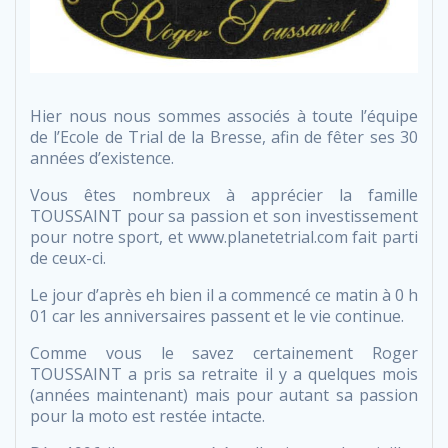
Hier nous nous sommes associés à toute l’équipe
de l’Ecole de Trial de la Bresse, afin de fêter ses 30
années d’existence.
Vous êtes nombreux à apprécier la famille
TOUSSAINT pour sa passion et son investissement
pour notre sport, et www.planetetrial.com fait parti
de ceux-ci.
Le jour d’après eh bien il a commencé ce matin à 0 h
01 car les anniversaires passent et le vie continue.
Comme vous le savez certainement Roger
TOUSSAINT a pris sa retraite il y a quelques mois
(années maintenant) mais pour autant sa passion
pour la moto est restée intacte.