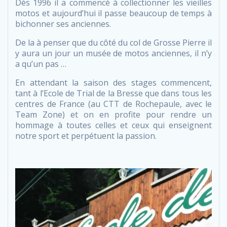
Dès 1996 il a commencé à collectionner les vieilles
motos et aujourd’hui il passe beaucoup de temps à
bichonner ses anciennes.
De la à penser que du côté du col de Grosse Pierre il
y aura un jour un musée de motos anciennes, il n’y
a qu’un pas …
En attendant la saison des stages commencent,
tant à l’Ecole de Trial de la Bresse que dans tous les
centres de France (au CTT de Rochepaule, avec le
Team Zone) et on en profite pour rendre un
hommage à toutes celles et ceux qui enseignent
notre sport et perpétuent la passion.