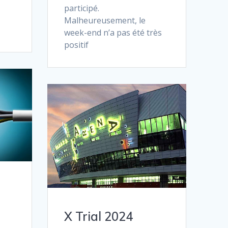
participé.
Malheureusement, le
week-end n’a pas été très
positif
X Trial 2024