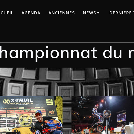
CUEIL
AGENDA
ANCIENNES
NEWS
DERNIERE 
hampionnat du 