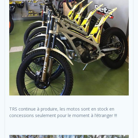
TRS continue à produire, les motos sont en stock en
concessions seulement pour le moment à l’étranger !!!