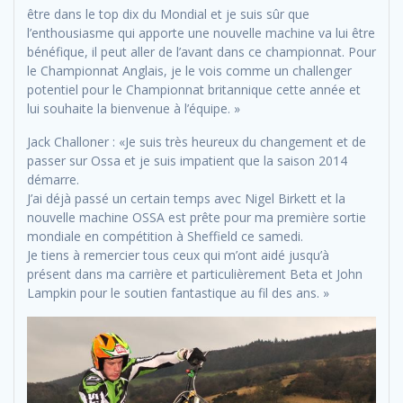
être dans le top dix du Mondial et je suis sûr que
l’enthousiasme qui apporte une nouvelle machine va lui être
bénéfique, il peut aller de l’avant dans ce championnat. Pour
le Championnat Anglais, je le vois comme un challenger
potentiel pour le Championnat britannique cette année et
lui souhaite la bienvenue à l’équipe. »
Jack Challoner : «Je suis très heureux du changement et de
passer sur Ossa et je suis impatient que la saison 2014
démarre.
J’ai déjà passé un certain temps avec Nigel Birkett et la
nouvelle machine OSSA est prête pour ma première sortie
mondiale en compétition à Sheffield ce samedi.
Je tiens à remercier tous ceux qui m’ont aidé jusqu’à
présent dans ma carrière et particulièrement Beta et John
Lampkin pour le soutien fantastique au fil des ans. »