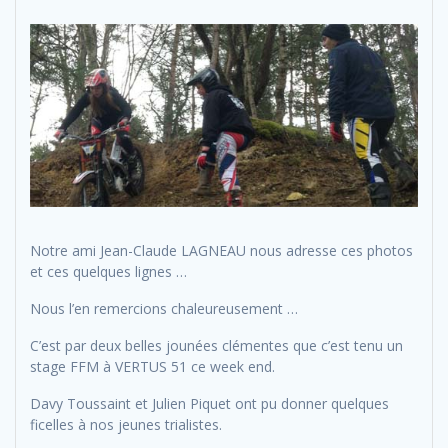
Notre ami Jean-Claude LAGNEAU nous adresse ces photos
et ces quelques lignes …
Nous l’en remercions chaleureusement …
C’est par deux belles jounées clémentes que c’est tenu un
stage FFM à VERTUS 51 ce week end.
Davy Toussaint et Julien Piquet ont pu donner quelques
ficelles à nos jeunes trialistes.