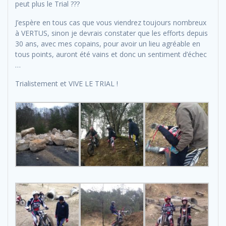
peut plus le Trial ???
J’espère en tous cas que vous viendrez toujours nombreux
à VERTUS, sinon je devrais constater que les efforts depuis
30 ans, avec mes copains, pour avoir un lieu agréable en
tous points, auront été vains et donc un sentiment d’échec
…
Trialistement et VIVE LE TRIAL !