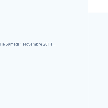
l le Samedi 1 Novembre 2014 …