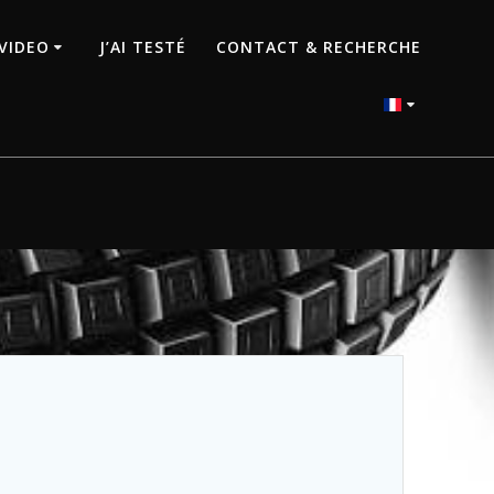
VIDEO
J’AI TESTÉ
CONTACT & RECHERCHE