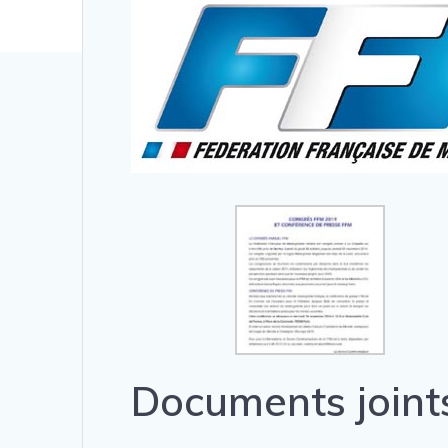
Documents joint