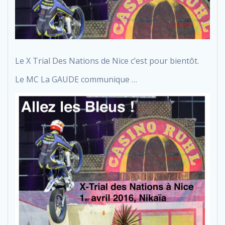
Le X Trial Des Nations de Nice c’est pour bientôt.
Le MC La GAUDE communique …