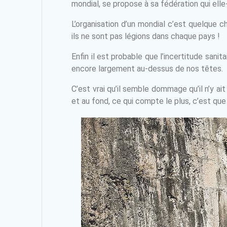
mondial, se propose à sa fédération qui ell
L’organisation d’un mondial c’est quelque
ils ne sont pas légions dans chaque pays !
Enfin il est probable que l’incertitude sanit
encore largement au-dessus de nos têtes.
C’est vrai qu’il semble dommage qu’il n’y ai
et au fond, ce qui compte le plus, c’est que