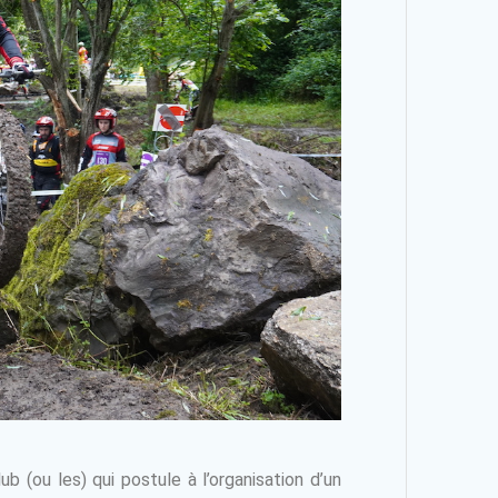
b (ou les) qui postule à l’organisation d’un