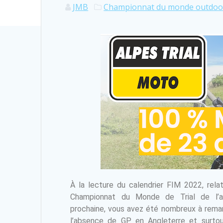
JMB
Championnat du monde outdoo
À la lecture du calendrier FIM 2022, relat
Championnat du Monde de Trial de l’a
prochaine, vous avez été nombreux à rema
l’absence de GP en Angleterre et surto