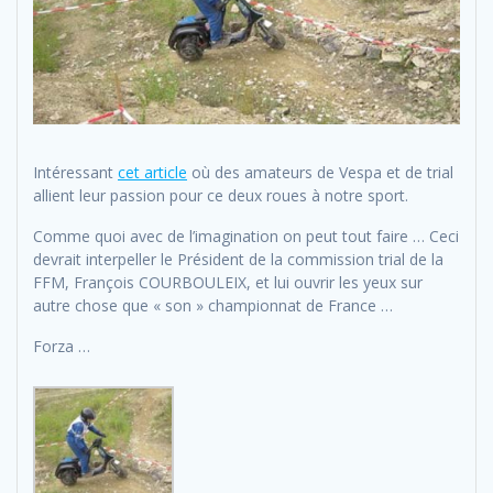
Intéressant
cet article
où des amateurs de Vespa et de trial
allient leur passion pour ce deux roues à notre sport.
Comme quoi avec de l’imagination on peut tout faire … Ceci
devrait interpeller le Président de la commission trial de la
FFM, François COURBOULEIX, et lui ouvrir les yeux sur
autre chose que « son » championnat de France …
Forza …