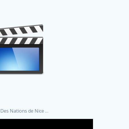
 Des Nations de Nice …