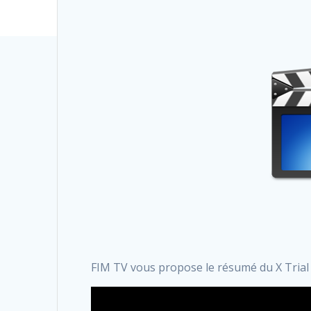
FIM TV vous propose le résumé du X Trial