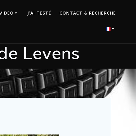
VIDEO
J’AI TESTÉ
CONTACT & RECHERCHE
de Levens