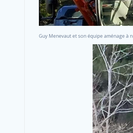
Guy Menevaut et son équipe aménage à nouv