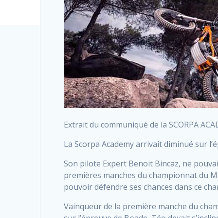
Extrait du communiqué de la SCORPA ACA
La Scorpa Academy arrivait diminué sur l’
Son pilote Expert Benoit Bincaz, ne pouva
premières manches du championnat du Mond
pouvoir défendre ses chances dans ce cha
Vainqueur de la première manche du champi