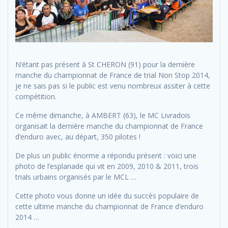
N’étant pas présent à St CHERON (91) pour la dernière
manche du championnat de France de trial Non Stop 2014,
je ne sais pas si le public est venu nombreux assiter à cette
compétition.
Ce même dimanche, à AMBERT (63), le MC Livradois
organisait la dernière manche du championnat de France
d’enduro avec, au départ, 350 pilotes !
De plus un public énorme a répondu présent : voici une
photo de l’esplanade qui vit en 2009, 2010 & 2011, trois
trials urbains organisés par le MCL …
Cette photo vous donne un idée du succès populaire de
cette ultime manche du championnat de France d’enduro
2014 …