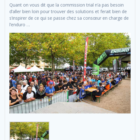
Quant on vous dit que la commission trial n’a pas besoin
d’aller bien loin pour trouver des solutions et ferait bien de
s’inspirer de ce qui se passe chez sa consœur en charge de
l’enduro …