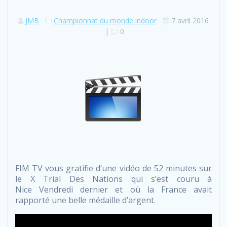
JMB
Championnat du monde indoor
7 avril 2016
|
0
FIM TV vous gratifie d’une vidéo de 52 minutes sur
le X Trial Des Nations qui s’est couru à
Nice Vendredi dernier et où la France avait
rapporté une belle médaille d’argent.