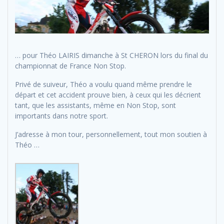
… pour Théo LAIRIS dimanche à St CHERON lors du final du
championnat de France Non Stop.
Privé de suiveur, Théo a voulu quand même prendre le
départ et cet accident prouve bien, à ceux qui les décrient
tant, que les assistants, même en Non Stop, sont
importants dans notre sport.
J’adresse à mon tour, personnellement, tout mon soutien à
Théo …