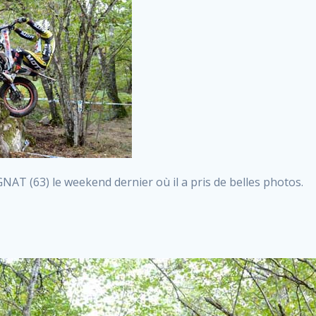
AT (63) le weekend dernier où il a pris de belles photos.