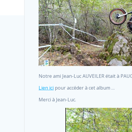
Notre ami Jean-Luc AUVEILER était à PAUGN
Lien ici
pour accéder à cet album …
Merci à Jean-Luc.