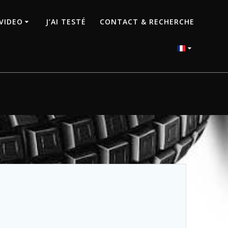
VIDEO
J’AI TESTÉ
CONTACT & RECHERCHE