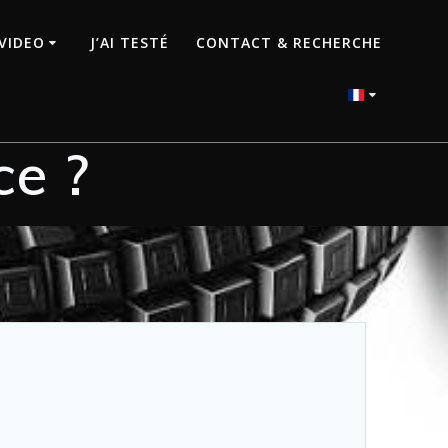
VIDEO
J’AI TESTÉ
CONTACT & RECHERCHE
ce ?