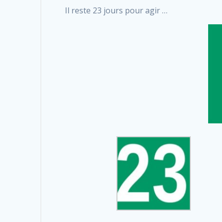
Il reste 23 jours pour agir …