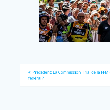
Précédent:
La Commission Trial de la FFM
fédéral ?