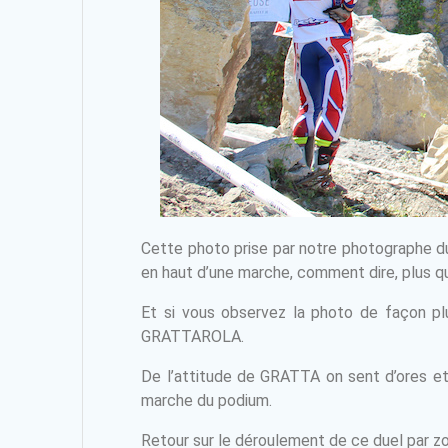
Cette photo prise par notre photographe d
en haut d’une marche, comment dire, plus q
Et si vous observez la photo de façon plu
GRATTAROLA.
De l’attitude de GRATTA on sent d’ores et
marche du podium.
Retour sur le déroulement de ce duel par z