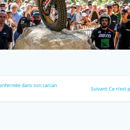
 enfermée dans son carcan
Suivant:
Ce n’est p