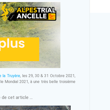
e la Truyère
, les 29, 30 & 31 Octobre 2021,
 le Mondial 2021, à une très belle troisième
 de cet article …