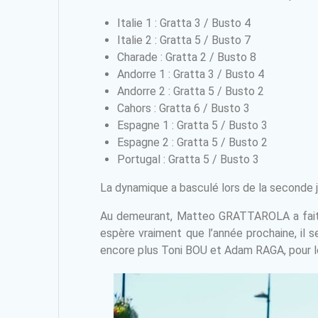
Italie 1 : Gratta 3 / Busto 4
Italie 2 : Gratta 5 / Busto 7
Charade : Gratta 2 / Busto 8
Andorre 1 : Gratta 3 / Busto 4
Andorre 2 : Gratta 5 / Busto 2
Cahors : Gratta 6 / Busto 3
Espagne 1 : Gratta 5 / Busto 3
Espagne 2 : Gratta 5 / Busto 2
Portugal : Gratta 5 / Busto 3
La dynamique a basculé lors de la seconde jo
Au demeurant, Matteo GRATTAROLA a fait un
espère vraiment que l’année prochaine, il s
encore plus Toni BOU et Adam RAGA, pour le