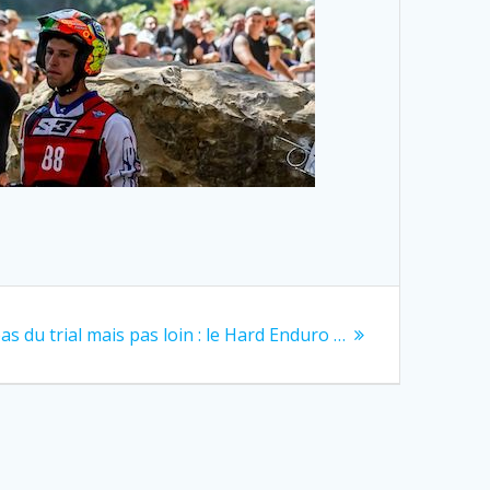
as du trial mais pas loin : le Hard Enduro …