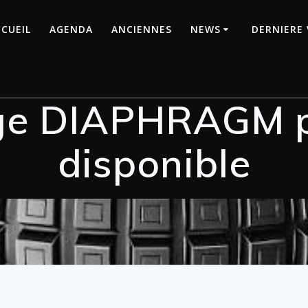
CUEIL
AGENDA
ANCIENNES
NEWS
DERNIERE 
ge DIAPHRAGM p
disponible