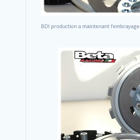
BDI production a maintenant l’embrayage