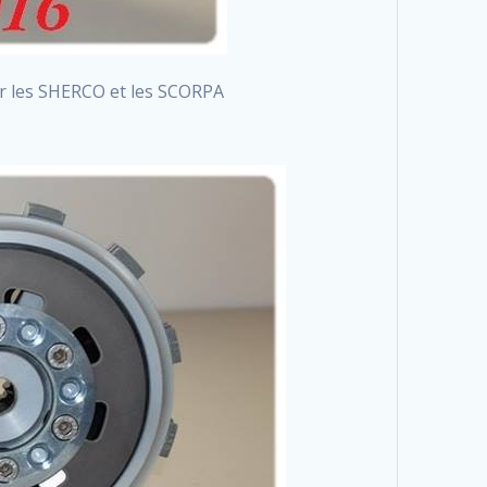
r les SHERCO et les SCORPA