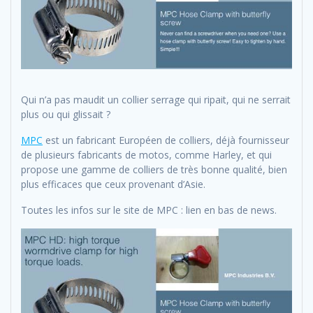
Qui n’a pas maudit un collier serrage qui ripait, qui ne serrait
plus ou qui glissait ?
MPC
est un fabricant Européen de colliers, déjà fournisseur
de plusieurs fabricants de motos, comme Harley, et qui
propose une gamme de colliers de très bonne qualité, bien
plus efficaces que ceux provenant d’Asie.
Toutes les infos sur le site de MPC : lien en bas de news.