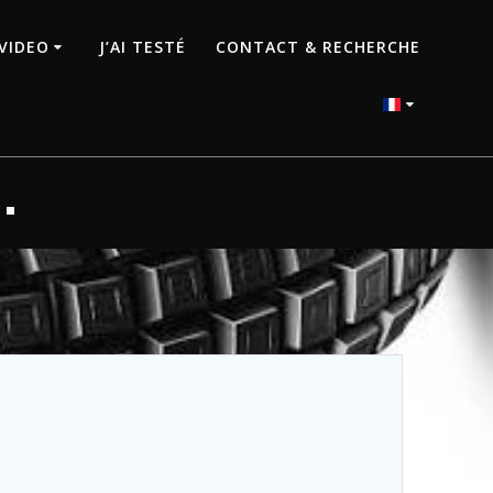
VIDEO
J’AI TESTÉ
CONTACT & RECHERCHE
…