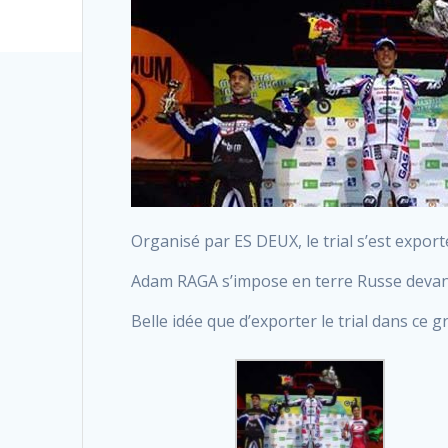
Organisé par ES DEUX, le trial s’est expo
Adam RAGA s’impose en terre Russe devant
Belle idée que d’exporter le trial dans ce 