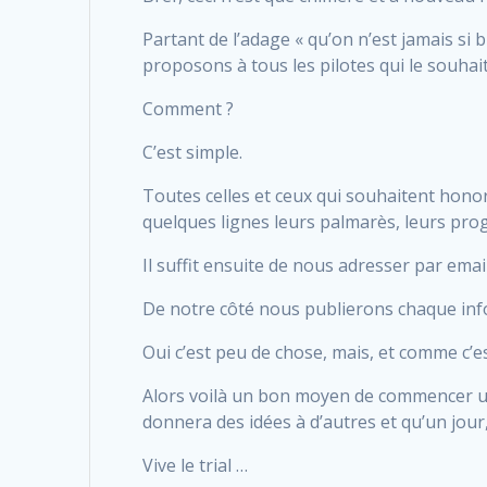
Partant de l’adage « qu’on n’est jamais si 
proposons à tous les pilotes qui le souhait
Comment ?
C’est simple.
Toutes celles et ceux qui souhaitent honor
quelques lignes leurs palmarès, leurs prog
Il suffit ensuite de nous adresser par emai
De notre côté nous publierons chaque inf
Oui c’est peu de chose, mais, et comme c’est
Alors voilà un bon moyen de commencer une 
donnera des idées à d’autres et qu’un jour,
Vive le trial …