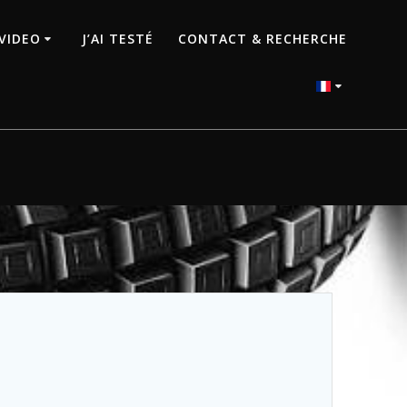
VIDEO
J’AI TESTÉ
CONTACT & RECHERCHE