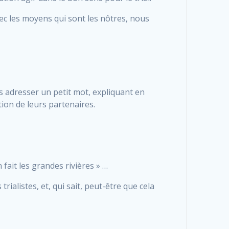
vec les moyens qui sont les nôtres, nous
us adresser un petit mot, expliquant en
ion de leurs partenaires.
 fait les grandes rivières » …
alistes, et, qui sait, peut-être que cela