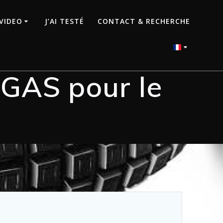
VIDEO
J’AI TESTÉ
CONTACT & RECHERCHE
GAS pour le