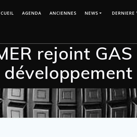
CUEIL
AGENDA
ANCIENNES
NEWS
DERNIERE 
ER rejoint GAS 
développement