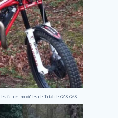
des futurs modèles de Trial de GAS GAS