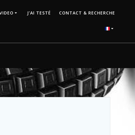
VIDEO
J’AI TESTÉ
CONTACT & RECHERCHE