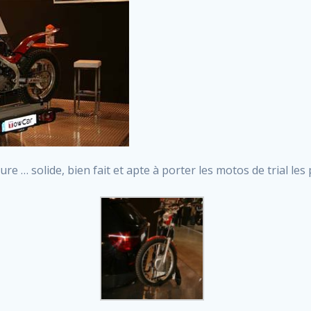
re … solide, bien fait et apte à porter les motos de trial les