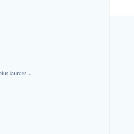
 plus lourdes …