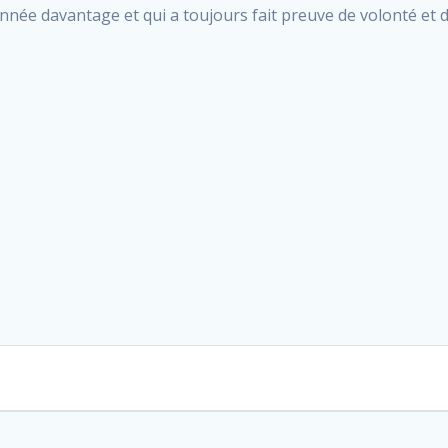
née davantage et qui a toujours fait preuve de volonté et d