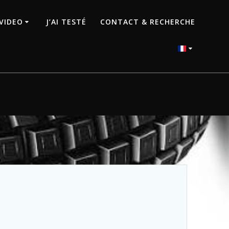
VIDEO
J’AI TESTÉ
CONTACT & RECHERCHE