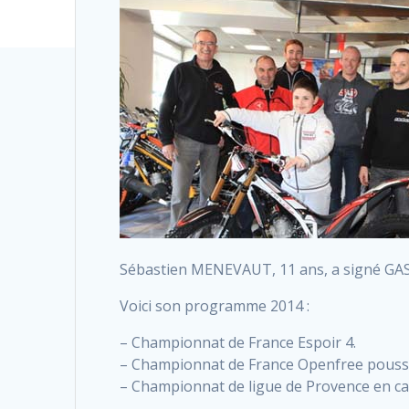
Sébastien MENEVAUT, 11 ans, a signé GAS G
Voici son programme 2014 :
– Championnat de France Espoir 4.
– Championnat de France Openfree pouss
– Championnat de ligue de Provence en ca