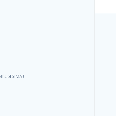
iciel SIMA !