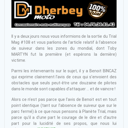
Il y a deux jours nous vous informions de la sortie du Trial
Mag #108 et vous parlions de l’article relatif à l’absence
de suiveur dans les zones du mondial, dont Toby
MARTYN fut la première (et espérons la dernière)
victime.
Parmi les intervenants sur le sujet, il y a Benoit BINCAZ
qui exprime clairement l’avis de ceux qui s’envoient des
obstacles que seuls peut-être une douzaine de pilotes
dans le monde sont capables d’attaquer … et de vaincre !
Alors ce n’est pas parce que l’avis de Benoit est en tout
point identique (tant sur l’absence de suiveur que sur le
parc fermé) à ce que nous pensons à Planète Trial, mais
parce qu’il a d’une part le courage de le dire et d’autre
part pour la lucidité de ses propos, que nous lui