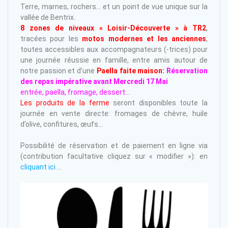
Terre, marnes, rochers… et un point de vue unique sur la
vallée de Bentrix.
8 zones de niveaux « Loisir-Découverte » à TR2
,
tracées pour les
motos modernes et les anciennes
,
toutes accessibles aux accompagnateurs (-trices) pour
une journée réussie en famille, entre amis autour de
notre passion et d’une
Paella faite maison:
Réservation
des repas impérative avant Mercredi 17 Mai
entrée, paella, fromage, dessert…
Les produits de la ferme
seront disponibles toute la
journée en vente directe: fromages de chèvre, huile
d’olive, confitures, œufs…
Possibilité de réservation et de paiement en ligne via
(contribution facultative cliquez sur « modifier »): en
cliquant ici
…