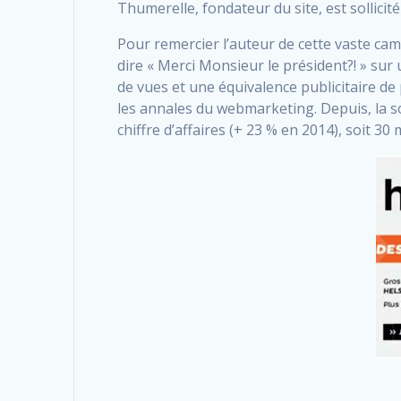
Thumerelle, fondateur du site, est sollicit
Pour remercier l’auteur de cette vaste ca
dire « Merci Monsieur le président?! » sur
de vues et une équivalence publicitaire de 
les annales du webmarketing. Depuis, la so
chiffre d’affaires (+ 23 % en 2014), soit 30 