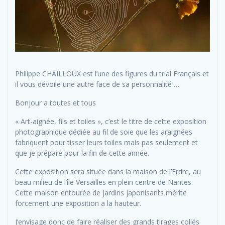
Philippe CHAILLOUX est l’une des figures du trial Français et
il vous dévoile une autre face de sa personnalité …
Bonjour a toutes et tous
« Art-aignée, fils et toiles », c’est le titre de cette exposition​
photographique dédiée au fil de soie que les araignées​ ​
fabriquent pour tisser leurs toiles mais pas seulement et
que je prépare pour​ ​​la fin de cette année.
Cette exposition sera située dans la maison de l’Erdre, au
beau milieu de l’île Versailles en plein centre de Nantes.
Cette maison entourée de jardins japonisants mérite
forcement une exposition a la hauteur.
J’envisage donc de faire réaliser des grands tirages collés