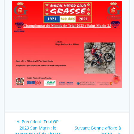
Précédent:
Trial GP
2023 San Marin : le
Suivant:
Bonne affaire à