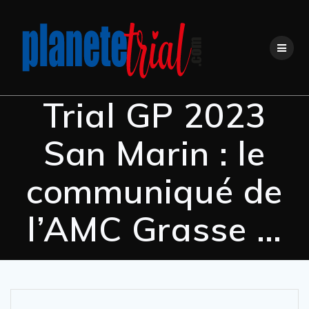
Trial GP 2023
San Marin : le
communiqué de
l’AMC Grasse …