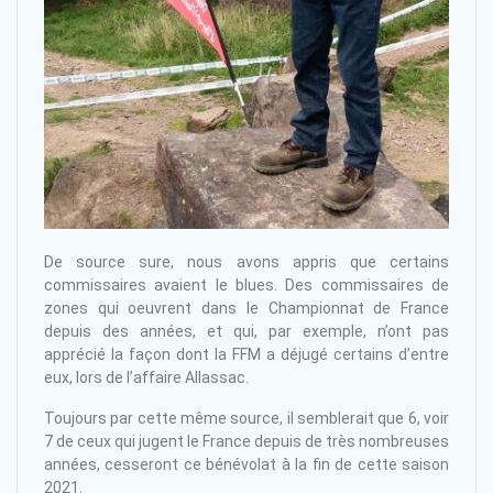
De source sure, nous avons appris que certains
commissaires avaient le blues. Des commissaires de
zones qui oeuvrent dans le Championnat de France
depuis des années, et qui, par exemple, n’ont pas
apprécié la façon dont la FFM a déjugé certains d’entre
eux, lors de l’affaire Allassac.
Toujours par cette même source, il semblerait que 6, voir
7 de ceux qui jugent le France depuis de très nombreuses
années, cesseront ce bénévolat à la fin de cette saison
2021.