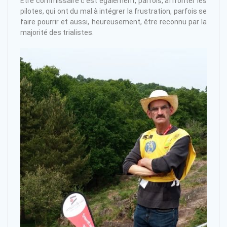
Être commissaire c’est également, parfois, affronter les
pilotes, qui ont du mal à intégrer la frustration, parfois se
faire pourrir et aussi, heureusement, être reconnu par la
majorité des trialistes.