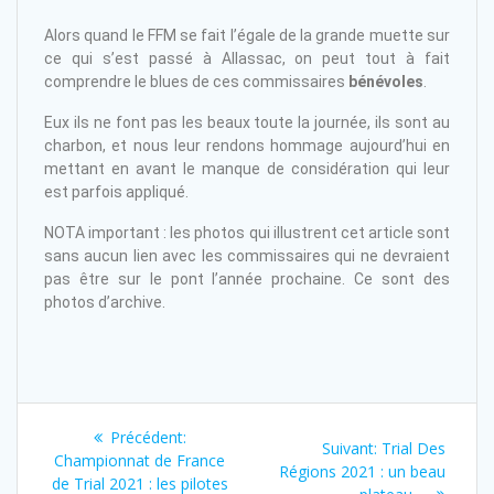
Alors quand le FFM se fait l’égale de la grande muette sur
ce qui s’est passé à Allassac, on peut tout à fait
comprendre le blues de ces commissaires
bénévoles
.
Eux ils ne font pas les beaux toute la journée, ils sont au
charbon, et nous leur rendons hommage aujourd’hui en
mettant en avant le manque de considération qui leur
est parfois appliqué.
NOTA important : les photos qui illustrent cet article sont
sans aucun lien avec les commissaires qui ne devraient
pas être sur le pont l’année prochaine. Ce sont des
photos d’archive.
Précédent:
Suivant:
Trial Des
Championnat de France
Régions 2021 : un beau
de Trial 2021 : les pilotes