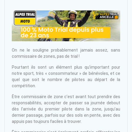
On ne le souligne probablement jamais assez, sans
commissaire de zones, pas de trial !
Pourtant ils sont un élément plus qu’important pour
notre sport, très « consommateur » de bénévoles, et ce
quel que soit le nombre de pilotes au départ de la
compétition.
Être commissaire de zone c’est avant tout prendre des
responsabilités, accepter de passer sa journée debout
dès l’arrivée du premier pilote dans la zone, jusqu’au
dernier passage, parfois sur des sols en pente, avec des
appuis pas toujours faciles à trouver.