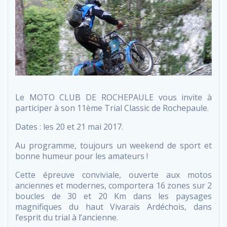
Le MOTO CLUB DE ROCHEPAULE vous invite à
participer à son 11ème Trial Classic de Rochepaule.
Dates : les 20 et 21 mai 2017.
Au programme, toujours un weekend de sport et
bonne humeur pour les amateurs !
Cette épreuve conviviale, ouverte aux motos
anciennes et modernes, comportera 16 zones sur 2
boucles de 30 et 20 Km dans les paysages
magnifiques du haut Vivarais Ardéchois, dans
l’esprit du trial à l’ancienne.