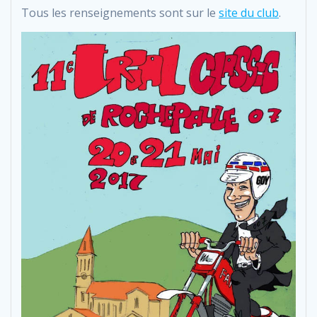
Tous les renseignements sont sur le
site du club
.