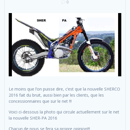
0
Le moins que l’on puisse dire, c’est que la nouvelle SHERCO
2016 fait du bruit, aussi bien par les clients, que les
concessionnaires que sur le net !!!
Voici ci-dessous la photo qui circule actuellement sur le net
la nouvelle SHER-PA 2016
Chacun de nous se fera sa propre opinion!!!