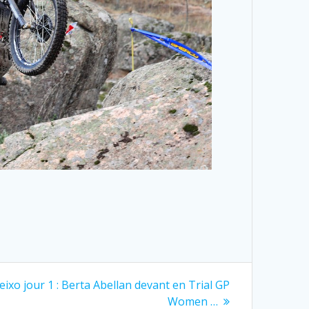
eixo jour 1 : Berta Abellan devant en Trial GP
Women …