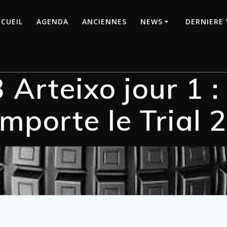
CUEIL
AGENDA
ANCIENNES
NEWS
DERNIERE 
 Arteixo jour 1 
mporte le Trial 