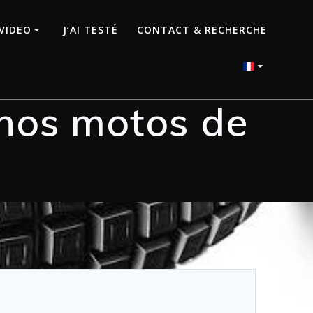
VIDEO
J’AI TESTÉ
CONTACT & RECHERCHE
nos motos de