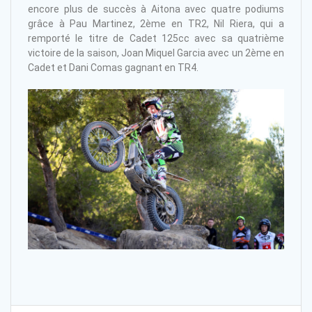
encore plus de succès à Aitona avec quatre podiums
grâce à Pau Martinez, 2ème en TR2, Nil Riera, qui a
remporté le titre de Cadet 125cc avec sa quatrième
victoire de la saison, Joan Miquel Garcia avec un 2ème en
Cadet et Dani Comas gagnant en TR4.