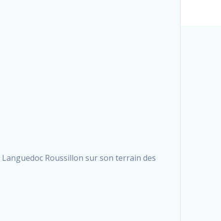
 Languedoc Roussillon sur son terrain des