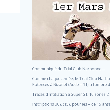
Communiqué du Trial Club Narbonne …
Comme chaque année, le Trial Club Narbon
Potences à Bizanet (Aude – 11) à l’ombre d
Tracés d’Intitiation à Super S1. 10 zones 2 
Inscriptions 30€ (15€ pour les – de 15 ans)