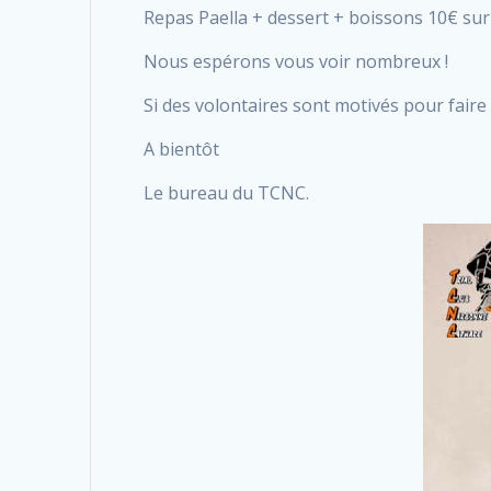
Repas Paella + dessert + boissons 10€ sur 
Nous espérons vous voir nombreux !
Si des volontaires sont motivés pour faire c
A bientôt
Le bureau du TCNC.