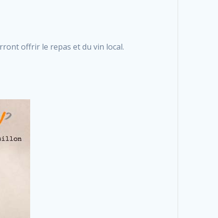
ront offrir le repas et du vin local.