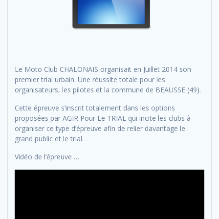
Le Moto Club CHALONAIS organisait en Juillet 2014 son
premier trial urbain. Une réussite totale pour les
organisateurs, les pilotes et la commune de BEAUSSE (49).
Cette épreuve s’inscrit totalement dans les options
proposées par AGIR Pour Le TRIAL qui incite les clubs à
organiser ce type d’épreuve afin de relier davantage le
grand public et le trial.
Vidéo de l’épreuve …