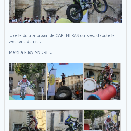
… celle du trial urbain de CARENERAS qui s’est disputé le
weekend dernier.
Merci à Rudy ANDRIEU.