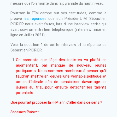
mesure que l’on monte dans la pyramide du haut niveau.
Pourtant la FFM campe sur ses certitudes, comme le
prouve
les réponses
que son Président, M. Sébastien
POIRIER nous avait faites, lors d’une interview écrite qui
avait suivi un entretien téléphonique (interview mise en
ligne en Juillet 2021).
Voici la question 1 de cette interview et la réponse de
Sébastien POIRIER :
On constate que l’âge des trialistes va plutôt en
augmentant, par manque de nouveau jeunes
pratiquants. Nous sommes nombreux à penser qu’il
faudrait mettre en oeuvre une véritable politique et
action fédérale afin de sensibiliser davantage de
jeunes au trial, pour ensuite détecter les talents
potentiels.
Que pourrait proposer la FFM afin d’aller dans ce sens ?
Sébastien Poirier :