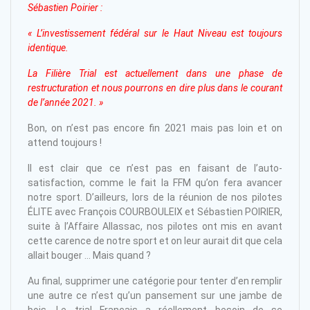
Sébastien Poirier :
« L’investissement fédéral sur le Haut Niveau est toujours
identique.
La Filière Trial est actuellement dans une phase de
restructuration et nous pourrons en dire plus dans le courant
de l’année 2021. »
Bon, on n’est pas encore fin 2021 mais pas loin et on
attend toujours !
Il est clair que ce n’est pas en faisant de l’auto-
satisfaction, comme le fait la FFM qu’on fera avancer
notre sport. D’ailleurs, lors de la réunion de nos pilotes
ÉLITE avec François COURBOULEIX et Sébastien POIRIER,
suite à l’Affaire Allassac, nos pilotes ont mis en avant
cette carence de notre sport et on leur aurait dit que cela
allait bouger … Mais quand ?
Au final, supprimer une catégorie pour tenter d’en remplir
une autre ce n’est qu’un pansement sur une jambe de