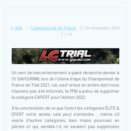
JMB
Championnat de France
16 novembre 2021
|
0
Un vent de mécontentement a plané dimanche dernier à
St SAVOURNIN, lors de l’ultime étape du Championnat de
France de Trial 2021, car, sauf retour en arrière dont nous
n’aurions pas été informés, la FFM a prévu de supprimer
la catégorie EXPERT pour l’édition 2022.
À la constatation de ce que furent les catégories ÉLITE &
EPERT cette année, cela peut s’entendre … même s’il
existe d’autres catégories, bien moins pourvues en
pilotes et qui, semble-t-il, ne seraient pas supprimées