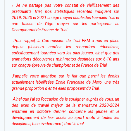
« Je ne partage pas votre constat de vieillissement des
pratiquants Trial, nos statistiques récentes indiquent sur
2019, 2020 et 2021 un âge moyen stable des licenciés Trial et
une baisse de l’âge moyen sur les participants au
Championnat de France de Trial.
Pour rappel, la Commission de Trial FFM a mis en place
depuis plusieurs années les rencontres éducatives,
spécifiquement tournées vers les plus jeunes, ainsi que des
animations découvertes mini-motos destinées aux 6-10 ans
sur chaque épreuve de championnat de France de Trial.
J’appelle votre attention sur le fait que parmi les écoles
actuellement labellisées Ecole Française de Moto, une très
grande proportion d’entre elles proposent du Trial.
Ainsi que j’ai eu l’occasion de le souligner auprès de vous, un
des axes de travail majeur de la mandature 2020-2024
entamée en octobre dernier concerne les jeunes et le
développement de leur accès au sport moto à toutes les
disciplines, bien évidemment, dont le trial.