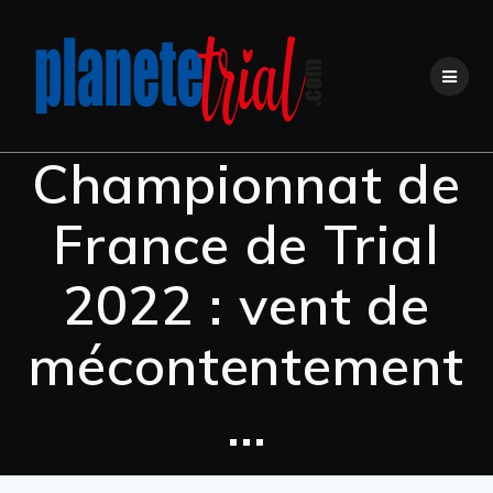
Championnat de
France de Trial
2022 : vent de
mécontentement
…