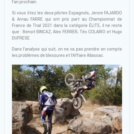
l’an prochain.
Si vous ôtez les deux pilotes Espagnols, Jeroni FAJARDO
& Arnau FARRE qui ont pris part au Championnat de
France de Trial 2021 dans la catégorie ÉLITE, il ne reste
que : Benoit BINCAZ, Alex FERRER, Téo COLAIRO et Hugo
DUFRESE.
Dans l’analyse qui suit, on ne va pas prendre en compte
les problèmes de blessures et l’Affaire Allassac.