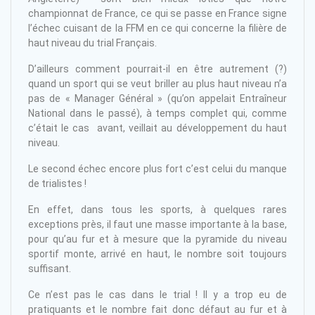
championnat de France, ce qui se passe en France signe
l’échec cuisant de la FFM en ce qui concerne la filière de
haut niveau du trial Français.
D’ailleurs comment pourrait-il en être autrement (?)
quand un sport qui se veut briller au plus haut niveau n’a
pas de « Manager Général » (qu’on appelait Entraîneur
National dans le passé), à temps complet qui, comme
c’était le cas avant, veillait au développement du haut
niveau.
Le second échec encore plus fort c’est celui du manque
de trialistes !
En effet, dans tous les sports, à quelques rares
exceptions près, il faut une masse importante à la base,
pour qu’au fur et à mesure que la pyramide du niveau
sportif monte, arrivé en haut, le nombre soit toujours
suffisant.
Ce n’est pas le cas dans le trial ! Il y a trop eu de
pratiquants et le nombre fait donc défaut au fur et à