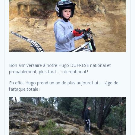
Bon anniversaire à notre Hugo DUFRESE national et
probablement, plus tard … international !
En effet Hugo prend un an de plus aujourd’hui … l’âge de
l’attaque totale !