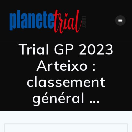
Trial GP 2023
Arteixo :
classement
général …