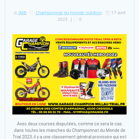
JMB
Championnat du monde outdoor
17 avril
2023
|
0
Avec deux courses disputées, comme ce sera le cas
dans toutes les manches du Championnat du Monde de
Trial 2023, il y a une classement général provisoire qui est