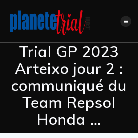
Trial GP 2023
Arteixo jour 2 :
communiqué du
Team Repsol
Honda …