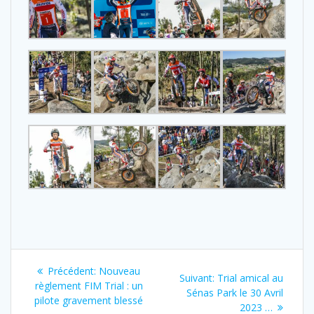
Précédent:
Nouveau
Suivant:
Trial amical au
règlement FIM Trial : un
Sénas Park le 30 Avril
pilote gravement blessé
2023 …