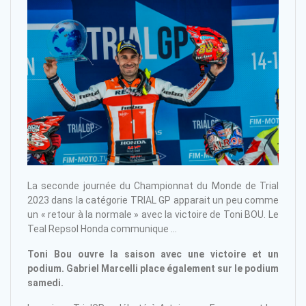
La seconde journée du Championnat du Monde de Trial
2023 dans la catégorie TRIAL GP apparait un peu comme
un « retour à la normale » avec la victoire de Toni BOU. Le
Teal Repsol Honda communique …
Toni Bou ouvre la saison avec une victoire et un
podium. Gabriel Marcelli place également sur le podium
samedi.