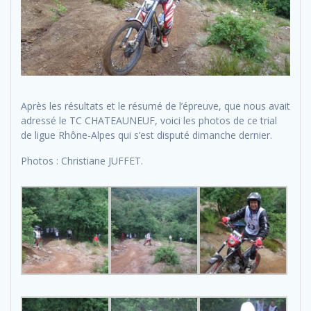
Après les résultats et le résumé de l’épreuve, que nous avait
adressé le TC CHATEAUNEUF, voici les photos de ce trial
de ligue Rhône-Alpes qui s’est disputé dimanche dernier.
Photos : Christiane JUFFET.