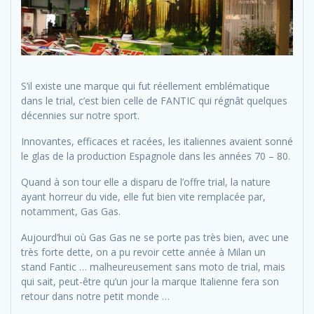
S’il existe une marque qui fut réellement emblématique
dans le trial, c’est bien celle de FANTIC qui régnât quelques
décennies sur notre sport.
Innovantes, efficaces et racées, les italiennes avaient sonné
le glas de la production Espagnole dans les années 70 – 80.
Quand à son tour elle a disparu de l’offre trial, la nature
ayant horreur du vide, elle fut bien vite remplacée par,
notamment, Gas Gas.
Aujourd’hui où Gas Gas ne se porte pas très bien, avec une
très forte dette, on a pu revoir cette année à Milan un
stand Fantic … malheureusement sans moto de trial, mais
qui sait, peut-être qu’un jour la marque Italienne fera son
retour dans notre petit monde …