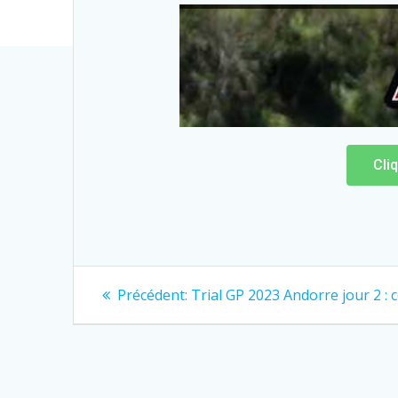
Cli
Précédent:
Trial GP 2023 Andorre jour 2 : c