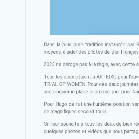
Dans la plus pure tradition instaurée par
moyens, à aider des pilotes de trial Français
2023 ne déroge pas à la règle, avec cette 
Tous les deux étaient à ARTEIXO pour l’ou
TRIAL GP WOMEN. Pour ces deux journées de 
une cinquième place le premier jour pour Na
Pour Hugo ce fut une huitième position sa
de magnifiques second tours.
On leur souhaite à tous les deux de bien ré
quelques photos et vidéos que nous partage