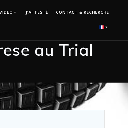
VIDEO
J’AI TESTÉ
CONTACT & RECHERCHE
ese au Trial