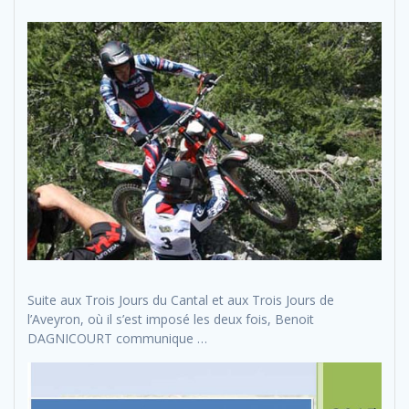
Suite aux Trois Jours du Cantal et aux Trois Jours de
l’Aveyron, où il s’est imposé les deux fois, Benoit
DAGNICOURT communique …