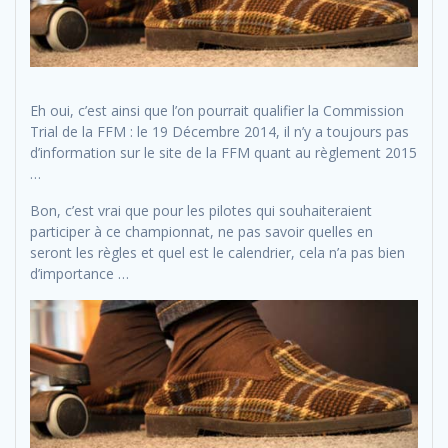
Eh oui, c’est ainsi que l’on pourrait qualifier la Commission
Trial de la FFM : le 19 Décembre 2014, il n’y a toujours pas
d’information sur le site de la FFM quant au règlement 2015
…
Bon, c’est vrai que pour les pilotes qui souhaiteraient
participer à ce championnat, ne pas savoir quelles en
seront les règles et quel est le calendrier, cela n’a pas bien
d’importance …